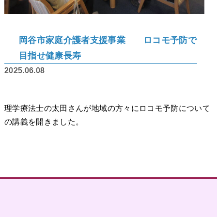
岡谷市家庭介護者支援事業 ロコモ予防で
目指せ健康長寿
2025.06.08
理学療法士の太田さんが地域の方々にロコモ予防について
の講義を開きました。