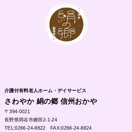
介護付有料老人ホーム・デイサービス
さわやか 絹の郷 信州おかや
〒394-0021
長野県岡谷市郷田2-1-24
TEL:
0266-24-8822
FAX:0266-24-8824