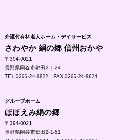
介護付有料老人ホーム・デイサービス
さわやか 絹の郷 信州おかや
〒394-0021
長野県岡谷市郷田2-1-24
TEL:
0266-24-8822
FAX:0266-24-8824
グループホーム
ほほえみ絹の郷
〒394-0021
長野県岡谷市郷田2-1-51