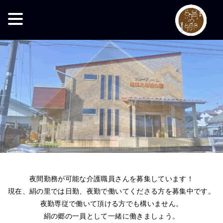
夜間勤務が可能な介護職員さんを募集しています！
現在、絹の里では日勤、夜勤で働いてくださる方を募集中です。
夜勤専従で働いて頂ける方でも構いません。
絹の郷の一員として一緒に働きましょう。