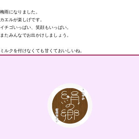
梅雨になりました。
カエルが楽しげです。
イチゴいっぱい、笑顔もいっぱい。
またみんなでお出かけしましょう。
ミルクを付けなくても甘くておいしいね。