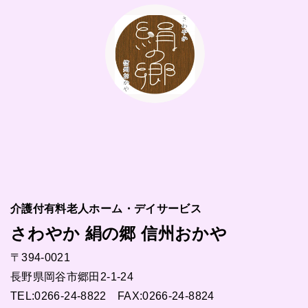
介護付有料老人ホーム・デイサービス
さわやか 絹の郷 信州おかや
〒394-0021
長野県岡谷市郷田2-1-24
TEL:
0266-24-8822
FAX:0266-24-8824