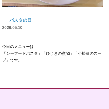
パスタの日
2026.05.10
今日のメニューは
「シーフードパスタ」「ひじきの煮物」「小松菜のスー
プ」です。