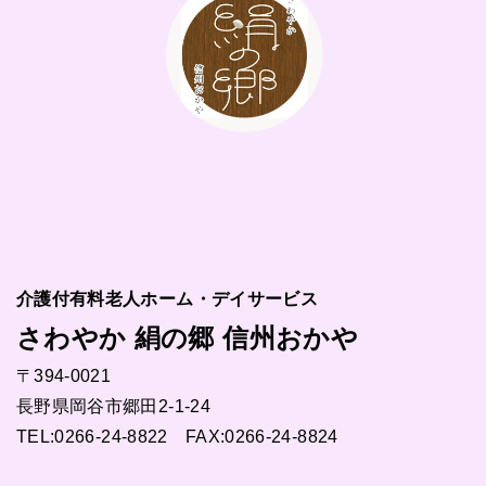
介護付有料老人ホーム・デイサービス
さわやか 絹の郷 信州おかや
〒394-0021
長野県岡谷市郷田2-1-24
TEL:
0266-24-8822
FAX:0266-24-8824