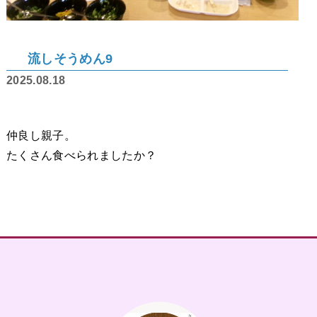
流しそうめん9
2025.08.18
仲良し親子。
たくさん食べられましたか？