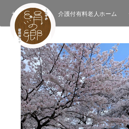
サイトトップ
介護付有料老人ホーム