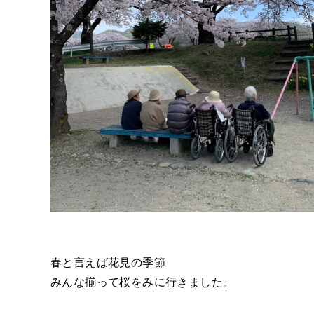
春と言えば花見の季節
みんな揃って桜をみに行きました。