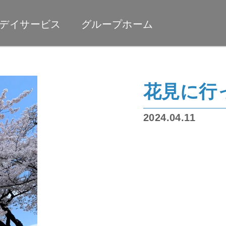
デイサービス
グループホーム
花見に行
2024.04.11