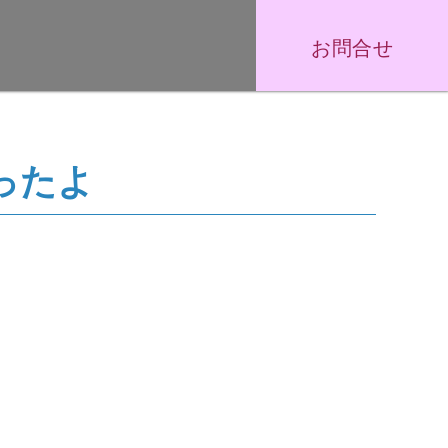
お問合せ
ったよ