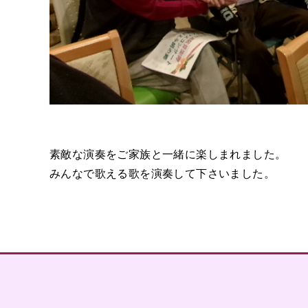
素敵な演奏をご家族と一緒に楽しまれました。
みんなで歌える歌を演奏して下さいました。