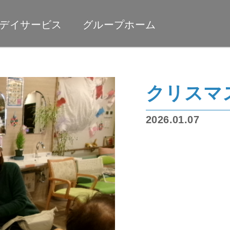
デイサービス
グループホーム
クリスマ
2026.01.07