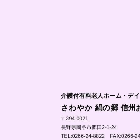
介護付有料老人ホーム・デイ
さわやか 絹の郷 信州
〒394-0021
長野県岡谷市郷田2-1-24
TEL:0266-24-8822 FAX:0266-2