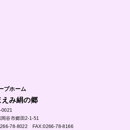
ープホーム
ほえみ絹の郷
-0021
岡谷市郷田2-1-51
266-78-8022 FAX:0266-78-8166