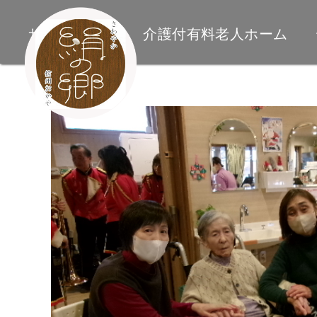
サイトトップ
介護付有料老人ホーム